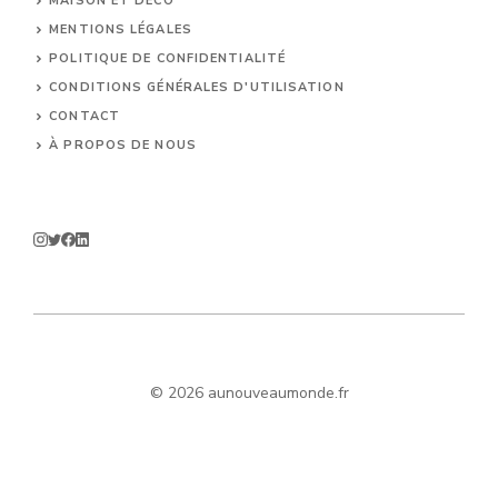
MAISON ET DÉCO
MENTIONS LÉGALES
POLITIQUE DE CONFIDENTIALITÉ
CONDITIONS GÉNÉRALES D'UTILISATION
CONTACT
À PROPOS DE NOUS
© 2026 aunouveaumonde.fr