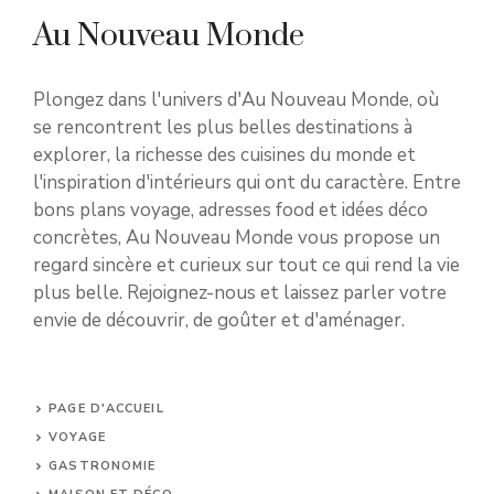
Au Nouveau Monde
Plongez dans l'univers d'Au Nouveau Monde, où
se rencontrent les plus belles destinations à
explorer, la richesse des cuisines du monde et
l'inspiration d'intérieurs qui ont du caractère. Entre
bons plans voyage, adresses food et idées déco
concrètes, Au Nouveau Monde vous propose un
regard sincère et curieux sur tout ce qui rend la vie
plus belle. Rejoignez-nous et laissez parler votre
envie de découvrir, de goûter et d'aménager.
PAGE D'ACCUEIL
VOYAGE
GASTRONOMIE