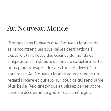
Au Nouveau Monde
Plongez dans l'univers d'Au Nouveau Monde, où
se rencontrent les plus belles destinations à
explorer, la richesse des cuisines du monde et
l'inspiration d'intérieurs qui ont du caractère. Entre
bons plans voyage, adresses food et idées déco
concrètes, Au Nouveau Monde vous propose un
regard sincère et curieux sur tout ce qui rend la vie
plus belle. Rejoignez-nous et laissez parler votre
envie de découvrir, de goûter et d'aménager.