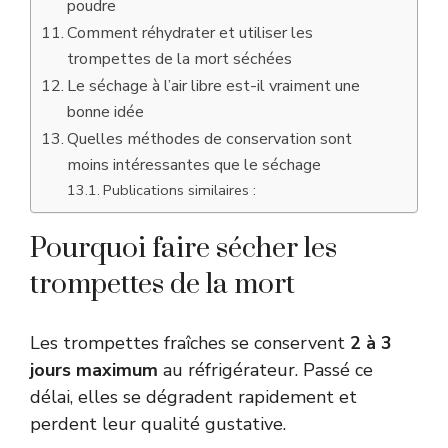
poudre
Comment réhydrater et utiliser les
trompettes de la mort séchées
Le séchage à l’air libre est-il vraiment une
bonne idée
Quelles méthodes de conservation sont
moins intéressantes que le séchage
Publications similaires :
Pourquoi faire sécher les
trompettes de la mort
Les trompettes fraîches se conservent
2 à 3
jours maximum
au réfrigérateur. Passé ce
délai, elles se dégradent rapidement et
perdent leur qualité gustative.