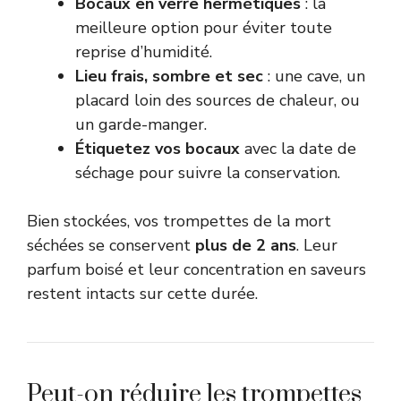
Bocaux en verre hermétiques
: la
meilleure option pour éviter toute
reprise d’humidité.
Lieu frais, sombre et sec
: une cave, un
placard loin des sources de chaleur, ou
un garde-manger.
Étiquetez vos bocaux
avec la date de
séchage pour suivre la conservation.
Bien stockées, vos trompettes de la mort
séchées se conservent
plus de 2 ans
. Leur
parfum boisé et leur concentration en saveurs
restent intacts sur cette durée.
Peut-on réduire les trompettes