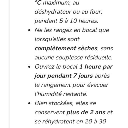
°C
maximum, au
déshydrateur ou au four,
pendant 5 à 10 heures.
Ne les rangez en bocal que
lorsqu’elles sont
complètement sèches
, sans
aucune souplesse résiduelle.
Ouvrez le bocal
1 heure par
jour pendant 7 jours
après
le rangement pour évacuer
l’humidité restante.
Bien stockées, elles se
conservent
plus de 2 ans
et
se réhydratent en 20 à 30