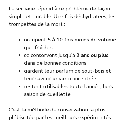
Le séchage répond à ce problème de façon
simple et durable. Une fois déshydratées, les
trompettes de la mort :
occupent
5 à 10 fois moins de volume
que fraîches
se conservent jusqu’à
2 ans ou plus
dans de bonnes conditions
gardent leur parfum de sous-bois et
leur saveur umami concentrée
restent utilisables toute l’année, hors
saison de cueillette
C’est la méthode de conservation la plus
plébiscitée par les cueilleurs expérimentés.