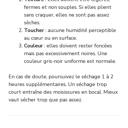
fermes et non souples. Si elles plient
sans craquer, elles ne sont pas assez
sèches.
Toucher
: aucune humidité perceptible
au cœur ou en surface.
Couleur
: elles doivent rester foncées
mais pas excessivement noires. Une
couleur gris-noir uniforme est normale.
En cas de doute, poursuivez le séchage 1 à 2
heures supplémentaires. Un séchage trop
court entraîne des moisissures en bocal. Mieux
vaut sécher trop que pas assez.