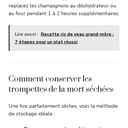
replacez les champignons au déshydrateur ou
au four pendant 1 à 2 heures supplémentaires.
Lire aussi :
Recette ris de veau grand-mère :
7 étapes pour un plat réussi
Comment conserver les
trompettes de la mort séchées
Une fois parfaitement sèches, voici la méthode
de stockage idéale :