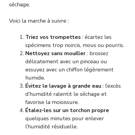
séchage.
Voici la marche à suivre :
Triez vos trompettes
: écartez les
spécimens trop noircis, mous ou pourris.
Nettoyez sans mouiller
: brossez
délicatement avec un pinceau ou
essuyez avec un chiffon légèrement
humide.
Évitez le lavage à grande eau
: l’excès
d’humidité ralentit le séchage et
favorise la moisissure.
Étalez-les sur un torchon propre
quelques minutes pour enlever
l’humidité résiduelle.