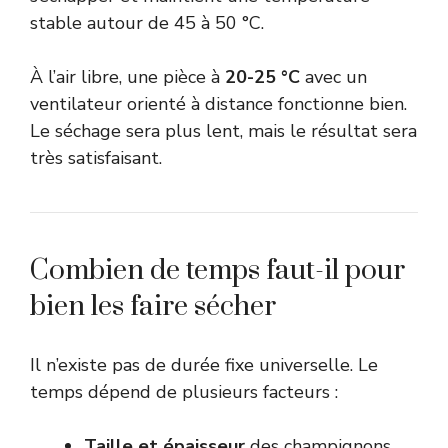
stable autour de 45 à 50 °C.
À l’air libre, une pièce à
20-25 °C
avec un
ventilateur orienté à distance fonctionne bien.
Le séchage sera plus lent, mais le résultat sera
très satisfaisant.
Combien de temps faut-il pour
bien les faire sécher
Il n’existe pas de durée fixe universelle. Le
temps dépend de plusieurs facteurs :
Taille et épaisseur
des champignons