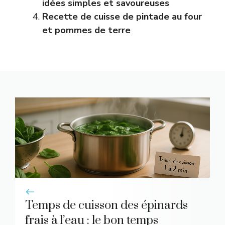
idées simples et savoureuses
Recette de cuisse de pintade au four
et pommes de terre
Temps de cuisson des épinards
frais à l’eau : le bon temps