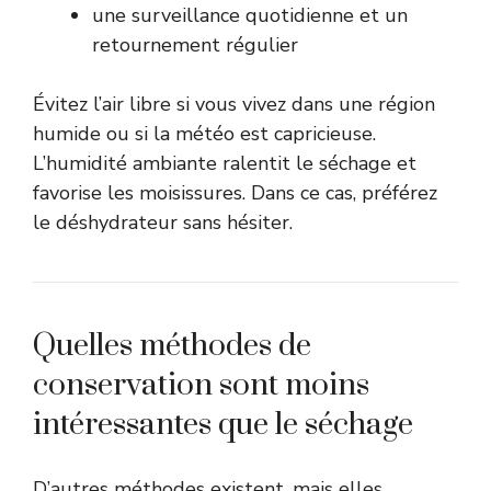
une surveillance quotidienne et un
retournement régulier
Évitez l’air libre si vous vivez dans une région
humide ou si la météo est capricieuse.
L’humidité ambiante ralentit le séchage et
favorise les moisissures. Dans ce cas, préférez
le déshydrateur sans hésiter.
Quelles méthodes de
conservation sont moins
intéressantes que le séchage
D’autres méthodes existent, mais elles