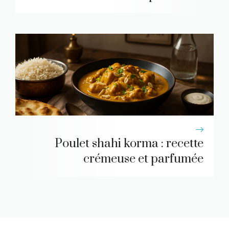
Poulet shahi korma : recette
crémeuse et parfumée