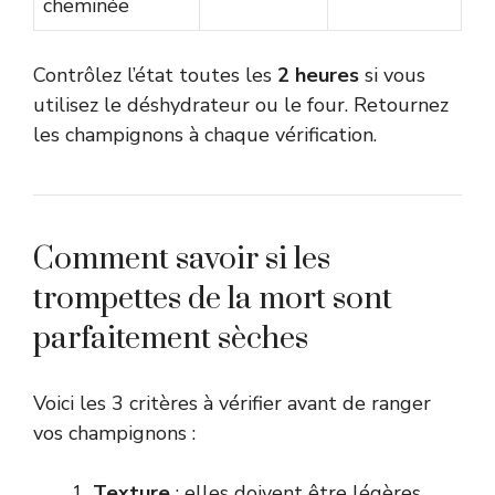
cheminée
Contrôlez l’état toutes les
2 heures
si vous
utilisez le déshydrateur ou le four. Retournez
les champignons à chaque vérification.
Comment savoir si les
trompettes de la mort sont
parfaitement sèches
Voici les 3 critères à vérifier avant de ranger
vos champignons :
Texture
: elles doivent être légères,