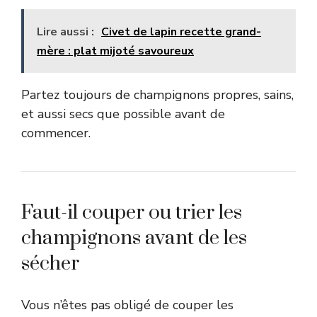
Lire aussi :
Civet de lapin recette grand-
mère : plat mijoté savoureux
Partez toujours de champignons propres, sains,
et aussi secs que possible avant de
commencer.
Faut-il couper ou trier les
champignons avant de les
sécher
Vous n’êtes pas obligé de couper les