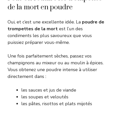
de la mort en poudre
Oui, et c’est une excellente idée. La
poudre de
trompettes de la mort
est l’un des
condiments les plus savoureux que vous
puissiez préparer vous-même.
Une fois parfaitement sèches, passez vos
champignons au mixeur ou au moulin à épices.
Vous obtenez une poudre intense à utiliser
directement dans :
les sauces et jus de viande
les soupes et veloutés
les pâtes, risottos et plats mijotés