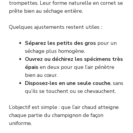
trompettes. Leur forme naturelle en cornet se
prête bien au séchage entière.
Quelques ajustements restent utiles :
Séparez les petits des gros
pour un
séchage plus homogène.
Ouvrez ou déchirez les spécimens très
épais
en deux pour que l’air pénètre
bien au cœur.
Disposez-les en une seule couche
, sans
qu’ils se touchent ou se chevauchent.
L’objectif est simple : que l’air chaud atteigne
chaque partie du champignon de façon
uniforme.