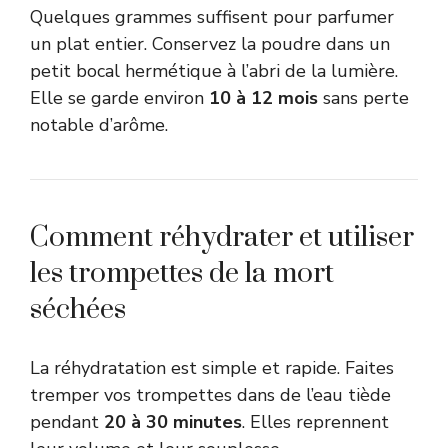
Quelques grammes suffisent pour parfumer
un plat entier. Conservez la poudre dans un
petit bocal hermétique à l’abri de la lumière.
Elle se garde environ
10 à 12 mois
sans perte
notable d’arôme.
Comment réhydrater et utiliser
les trompettes de la mort
séchées
La réhydratation est simple et rapide. Faites
tremper vos trompettes dans de l’eau tiède
pendant
20 à 30 minutes
. Elles reprennent