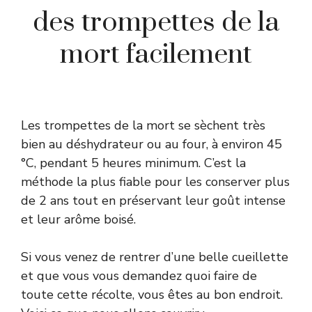
des trompettes de la
mort facilement
Les trompettes de la mort se sèchent très
bien au déshydrateur ou au four, à environ 45
°C, pendant 5 heures minimum. C’est la
méthode la plus fiable pour les conserver plus
de 2 ans tout en préservant leur goût intense
et leur arôme boisé.
Si vous venez de rentrer d’une belle cueillette
et que vous vous demandez quoi faire de
toute cette récolte, vous êtes au bon endroit.