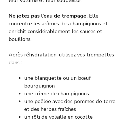
leur volume et leur souplesse.
Ne jetez pas l’eau de trempage.
Elle
concentre les arômes des champignons et
enrichit considérablement les sauces et
bouillons.
Après réhydratation, utilisez vos trompettes
dans :
une blanquette ou un bœuf
bourguignon
une crème de champignons
une poêlée avec des pommes de terre
et des herbes fraîches
un rôti de volaille en cocotte