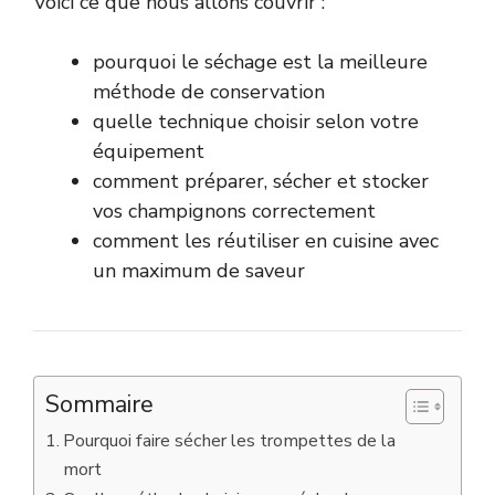
Voici ce que nous allons couvrir :
pourquoi le séchage est la meilleure
méthode de conservation
quelle technique choisir selon votre
équipement
comment préparer, sécher et stocker
vos champignons correctement
comment les réutiliser en cuisine avec
un maximum de saveur
Sommaire
Pourquoi faire sécher les trompettes de la
mort