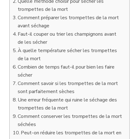
Quelle méthode choisir pour sécher les
trompettes de la mort
Comment préparer les trompettes de la mort
avant séchage
Faut-il couper ou trier les champignons avant
de les sécher
À quelle température sécher les trompettes
de la mort
Combien de temps faut-il pour bien les faire
sécher
Comment savoir si les trompettes de la mort
sont parfaitement sèches
Une erreur fréquente qui ruine le séchage des
trompettes de la mort
Comment conserver les trompettes de la mort
séchées
Peut-on réduire les trompettes de la mort en