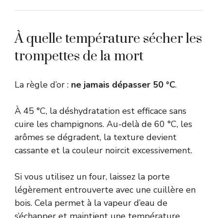
À quelle température sécher les
trompettes de la mort
La règle d’or :
ne jamais dépasser 50 °C
.
À 45 °C, la déshydratation est efficace sans
cuire les champignons. Au-delà de 60 °C, les
arômes se dégradent, la texture devient
cassante et la couleur noircit excessivement.
Si vous utilisez un four, laissez la porte
légèrement entrouverte avec une cuillère en
bois. Cela permet à la vapeur d’eau de
s’échapper et maintient une température