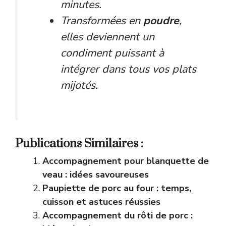
minutes.
Transformées en
poudre
,
elles deviennent un
condiment puissant à
intégrer dans tous vos plats
mijotés.
Publications Similaires :
Accompagnement pour blanquette de
veau : idées savoureuses
Paupiette de porc au four : temps,
cuisson et astuces réussies
Accompagnement du rôti de porc :