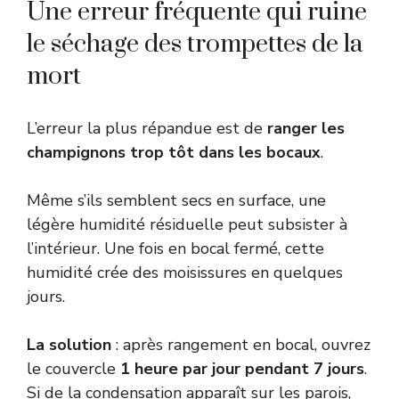
Une erreur fréquente qui ruine
le séchage des trompettes de la
mort
L’erreur la plus répandue est de
ranger les
champignons trop tôt dans les bocaux
.
Même s’ils semblent secs en surface, une
légère humidité résiduelle peut subsister à
l’intérieur. Une fois en bocal fermé, cette
humidité crée des moisissures en quelques
jours.
La solution
: après rangement en bocal, ouvrez
le couvercle
1 heure par jour pendant 7 jours
.
Si de la condensation apparaît sur les parois,