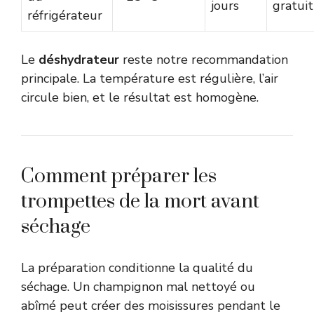
jours
gratuit
réfrigérateur
Le
déshydrateur
reste notre recommandation
principale. La température est régulière, l’air
circule bien, et le résultat est homogène.
Comment préparer les
trompettes de la mort avant
séchage
La préparation conditionne la qualité du
séchage. Un champignon mal nettoyé ou
abîmé peut créer des moisissures pendant le