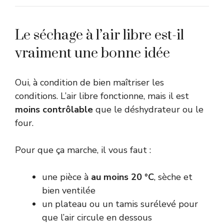
Le séchage à l’air libre est-il
vraiment une bonne idée
Oui, à condition de bien maîtriser les
conditions. L’air libre fonctionne, mais il est
moins contrôlable
que le déshydrateur ou le
four.
Pour que ça marche, il vous faut :
une pièce à
au moins 20 °C
, sèche et
bien ventilée
un plateau ou un tamis surélevé pour
que l’air circule en dessous