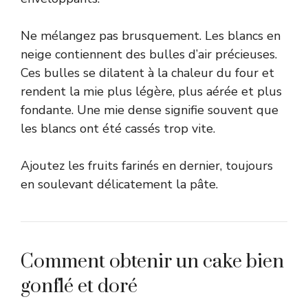
Ne mélangez pas brusquement. Les blancs en
neige contiennent des bulles d’air précieuses.
Ces bulles se dilatent à la chaleur du four et
rendent la mie plus légère, plus aérée et plus
fondante. Une mie dense signifie souvent que
les blancs ont été cassés trop vite.
Ajoutez les fruits farinés en dernier, toujours
en soulevant délicatement la pâte.
Comment obtenir un cake bien
gonflé et doré