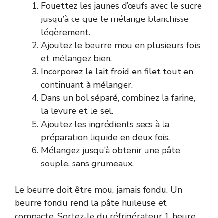
Fouettez les jaunes d’œufs avec le sucre
jusqu’à ce que le mélange blanchisse
légèrement.
Ajoutez le beurre mou en plusieurs fois
et mélangez bien.
Incorporez le lait froid en filet tout en
continuant à mélanger.
Dans un bol séparé, combinez la farine,
la levure et le sel.
Ajoutez les ingrédients secs à la
préparation liquide en deux fois.
Mélangez jusqu’à obtenir une pâte
souple, sans grumeaux.
Le beurre doit être mou, jamais fondu. Un
beurre fondu rend la pâte huileuse et
compacte. Sortez-le du réfrigérateur 1 heure