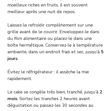
moelleux riches en fruits, il est souvent
meilleur après une nuit de repos.
Laissez-le refroidir complètement sur une
grille avant de le couvrir. Enveloppez-le dans
du film alimentaire ou placez-le dans une
boîte hermétique. Conservez-le à température
ambiante, dans un endroit frais et sec, jusqu’à
5
jours
.
Évitez le réfrigérateur : il assèche la mie
rapidement.
Le cake se congèle très bien, tranché, jusqu’à
2
mois
. Sortez les tranches 2 heures avant
dégustation ou passez-les 30 secondes au