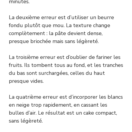
minutes.
La deuxième erreur est d’utiliser un beurre
fondu plutôt que mou. La texture change
complètement : la pâte devient dense,
presque briochée mais sans légèreté.
La troisième erreur est d’oublier de fariner les
fruits. Ils tombent tous au fond, et les tranches
du bas sont surchargées, celles du haut
presque vides.
La quatrième erreur est d’incorporer les blancs
en neige trop rapidement, en cassant les
bulles d’air. Le résultat est un cake compact,
sans légèreté.