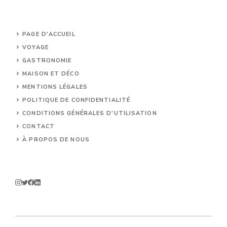
PAGE D'ACCUEIL
VOYAGE
GASTRONOMIE
MAISON ET DÉCO
MENTIONS LÉGALES
POLITIQUE DE CONFIDENTIALITÉ
CONDITIONS GÉNÉRALES D'UTILISATION
CONTACT
À PROPOS DE NOUS