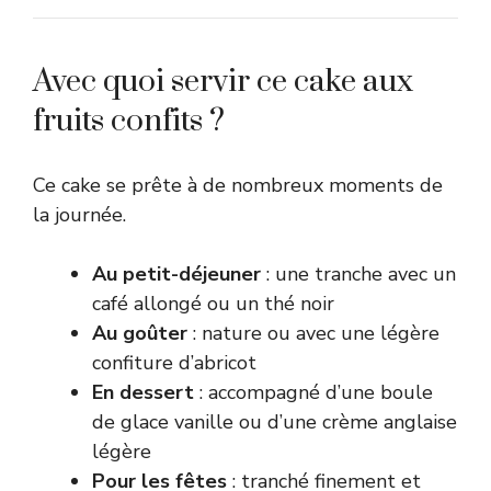
Avec quoi servir ce cake aux
fruits confits ?
Ce cake se prête à de nombreux moments de
la journée.
Au petit-déjeuner
: une tranche avec un
café allongé ou un thé noir
Au goûter
: nature ou avec une légère
confiture d’abricot
En dessert
: accompagné d’une boule
de glace vanille ou d’une crème anglaise
légère
Pour les fêtes
: tranché finement et