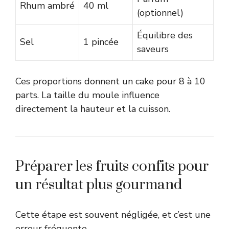
Rhum ambré
40 ml
(optionnel)
Équilibre des
Sel
1 pincée
saveurs
Ces proportions donnent un cake pour 8 à 10
parts. La taille du moule influence
directement la hauteur et la cuisson.
Préparer les fruits confits pour
un résultat plus gourmand
Cette étape est souvent négligée, et c’est une
erreur fréquente.