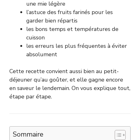
une mie légère
l’astuce des fruits farinés pour les
garder bien répartis
les bons temps et températures de
cuisson
les erreurs les plus fréquentes à éviter
absolument
Cette recette convient aussi bien au petit-
déjeuner qu’au goûter, et elle gagne encore
en saveur le lendemain. On vous explique tout,
étape par étape.
Sommaire