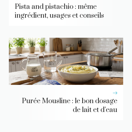
Pista and pistachio : même
ingrédient, usages et conseils
Purée Mousline : le bon dosage
de lait et d’eau