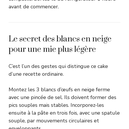
avant de commencer.
Le secret des blancs en neige
pour une mie plus légère
C’est l’un des gestes qui distingue ce cake
d’une recette ordinaire.
Montez les 3 blancs d’œufs en neige ferme
avec une pincée de sel. Ils doivent former des
pics souples mais stables. Incorporez-les
ensuite à la pâte en trois fois, avec une spatule
souple, par mouvements circulaires et
enveloppants.