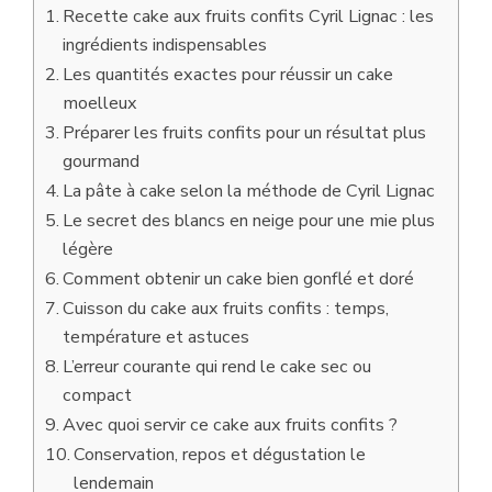
Recette cake aux fruits confits Cyril Lignac : les
ingrédients indispensables
Les quantités exactes pour réussir un cake
moelleux
Préparer les fruits confits pour un résultat plus
gourmand
La pâte à cake selon la méthode de Cyril Lignac
Le secret des blancs en neige pour une mie plus
légère
Comment obtenir un cake bien gonflé et doré
Cuisson du cake aux fruits confits : temps,
température et astuces
L’erreur courante qui rend le cake sec ou
compact
Avec quoi servir ce cake aux fruits confits ?
Conservation, repos et dégustation le
lendemain