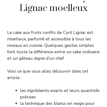
Lignac moelleux
Le cake aux fruits confits de Cyril Lignac est
moelleux, parfumé et accessible à tous les
niveaux en cuisine. Quelques gestes simples
font toute la différence entre un cake ordinaire
et un gâteau digne d’un chef.
Voici ce que vous allez découvrir dans cet
article :
les ingrédients exacts et leurs quantités
précises
la technique des blancs en neige pour