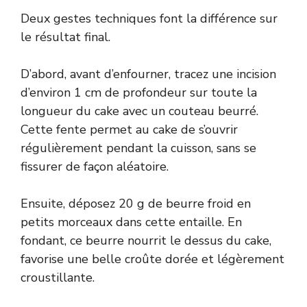
Deux gestes techniques font la différence sur
le résultat final.
D’abord, avant d’enfourner, tracez une incision
d’environ 1 cm de profondeur sur toute la
longueur du cake avec un couteau beurré.
Cette fente permet au cake de s’ouvrir
régulièrement pendant la cuisson, sans se
fissurer de façon aléatoire.
Ensuite, déposez 20 g de beurre froid en
petits morceaux dans cette entaille. En
fondant, ce beurre nourrit le dessus du cake,
favorise une belle croûte dorée et légèrement
croustillante.