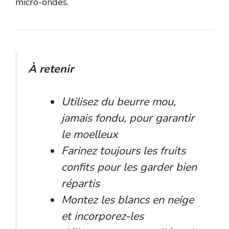
micro-ondes.
À retenir
Utilisez du beurre mou,
jamais fondu, pour garantir
le moelleux
Farinez toujours les fruits
confits pour les garder bien
répartis
Montez les blancs en neige
et incorporez-les