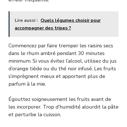
Lire aussi :
Quels légumes choisir pour
accompagner des tripes ?
Commencez par faire tremper les raisins secs
dans le rhum ambré pendant 30 minutes
minimum. Si vous évitez l’alcool, utilisez du jus
d’orange tiède ou du thé noir infusé. Les fruits
s’imprègnent mieux et apportent plus de
parfum à la mie.
Égouttez soigneusement les fruits avant de
les incorporer. Trop d’humidité alourdit la pâte
et perturbe la cuisson.