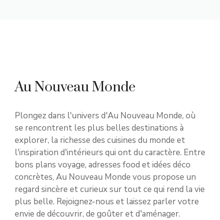
Au Nouveau Monde
Plongez dans l'univers d'Au Nouveau Monde, où
se rencontrent les plus belles destinations à
explorer, la richesse des cuisines du monde et
l'inspiration d'intérieurs qui ont du caractère. Entre
bons plans voyage, adresses food et idées déco
concrètes, Au Nouveau Monde vous propose un
regard sincère et curieux sur tout ce qui rend la vie
plus belle. Rejoignez-nous et laissez parler votre
envie de découvrir, de goûter et d'aménager.