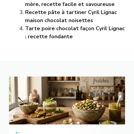
mère, recette facile et savoureuse
Recette pâte à tartiner Cyril Lignac
maison chocolat noisettes
Tarte poire chocolat façon Cyril Lignac
: recette fondante