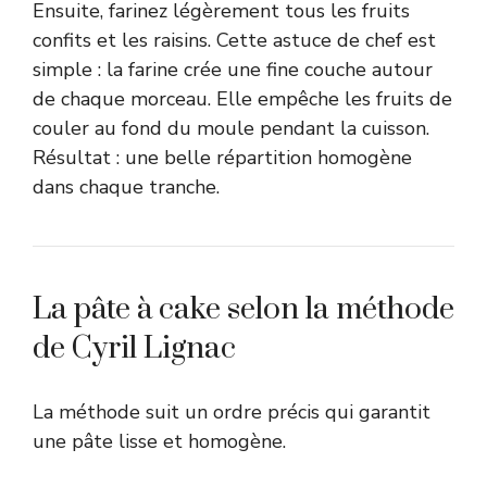
Ensuite, farinez légèrement tous les fruits
confits et les raisins. Cette astuce de chef est
simple : la farine crée une fine couche autour
de chaque morceau. Elle empêche les fruits de
couler au fond du moule pendant la cuisson.
Résultat : une belle répartition homogène
dans chaque tranche.
La pâte à cake selon la méthode
de Cyril Lignac
La méthode suit un ordre précis qui garantit
une pâte lisse et homogène.