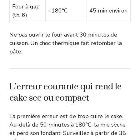
Four à gaz
~180°C
45 min environ
(th. 6)
Ne pas ouvrir le four avant 30 minutes de
cuisson. Un choc thermique fait retomber la
pâte.
L’erreur courante qui rend le
cake sec ou compact
La première erreur est de trop cuire le cake.
Au-delà de 50 minutes à 180°C, la mie sèche
et perd son fondant. Surveillez à partir de 38