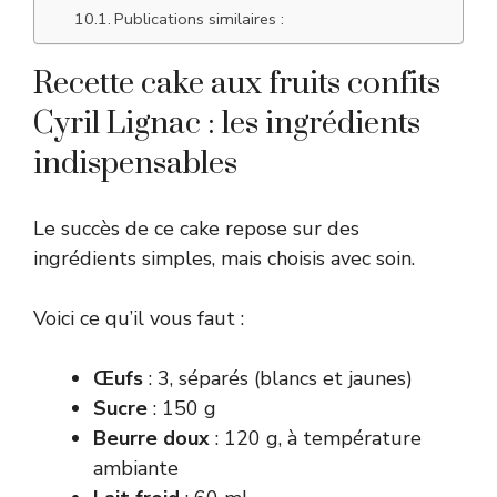
Publications similaires :
Recette cake aux fruits confits
Cyril Lignac : les ingrédients
indispensables
Le succès de ce cake repose sur des
ingrédients simples, mais choisis avec soin.
Voici ce qu’il vous faut :
Œufs
: 3, séparés (blancs et jaunes)
Sucre
: 150 g
Beurre doux
: 120 g, à température
ambiante