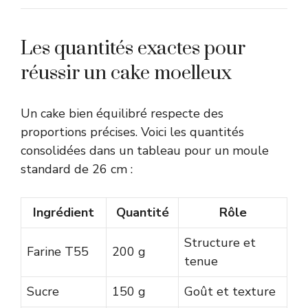
Les quantités exactes pour
réussir un cake moelleux
Un cake bien équilibré respecte des
proportions précises. Voici les quantités
consolidées dans un tableau pour un moule
standard de 26 cm :
Ingrédient
Quantité
Rôle
Structure et
Farine T55
200 g
tenue
Sucre
150 g
Goût et texture