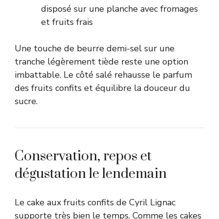
disposé sur une planche avec fromages
et fruits frais
Une touche de beurre demi-sel sur une
tranche légèrement tiède reste une option
imbattable. Le côté salé rehausse le parfum
des fruits confits et équilibre la douceur du
sucre.
Conservation, repos et
dégustation le lendemain
Le cake aux fruits confits de Cyril Lignac
supporte très bien le temps. Comme les cakes