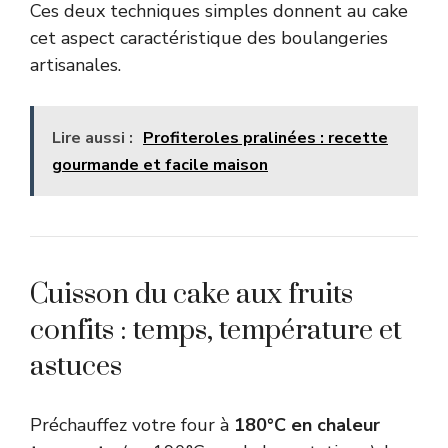
Ces deux techniques simples donnent au cake
cet aspect caractéristique des boulangeries
artisanales.
Lire aussi :
Profiteroles pralinées : recette
gourmande et facile maison
Cuisson du cake aux fruits
confits : temps, température et
astuces
Préchauffez votre four à
180°C en chaleur