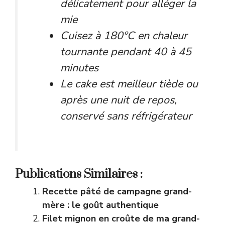
délicatement pour alléger la
mie
Cuisez à 180°C en chaleur
tournante pendant 40 à 45
minutes
Le cake est meilleur tiède ou
après une nuit de repos,
conservé sans réfrigérateur
Publications Similaires :
Recette pâté de campagne grand-
mère : le goût authentique
Filet mignon en croûte de ma grand-