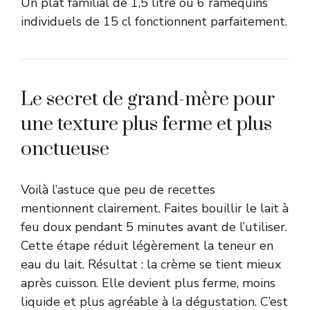
Un plat familial de 1,5 litre ou 6 ramequins
individuels de 15 cl fonctionnent parfaitement.
Le secret de grand-mère pour
une texture plus ferme et plus
onctueuse
Voilà l’astuce que peu de recettes
mentionnent clairement. Faites bouillir le lait à
feu doux pendant 5 minutes avant de l’utiliser.
Cette étape réduit légèrement la teneur en
eau du lait. Résultat : la crème se tient mieux
après cuisson. Elle devient plus ferme, moins
liquide et plus agréable à la dégustation. C’est