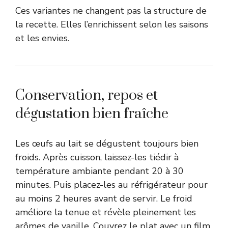
Ces variantes ne changent pas la structure de
la recette. Elles l’enrichissent selon les saisons
et les envies.
Conservation, repos et
dégustation bien fraîche
Les œufs au lait se dégustent toujours bien
froids. Après cuisson, laissez-les tiédir à
température ambiante pendant 20 à 30
minutes. Puis placez-les au réfrigérateur pour
au moins 2 heures avant de servir. Le froid
améliore la tenue et révèle pleinement les
arômes de vanille. Couvrez le plat avec un film