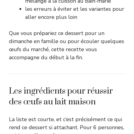
mélange à la cuisson au bain-marie
les erreurs à éviter et les variantes pour
aller encore plus loin
Que vous prépariez ce dessert pour un
dimanche en famille ou pour écouler quelques
œufs du marché, cette recette vous
accompagne du début à la fin.
Les ingrédients pour réussir
des œufs au lait maison
La liste est courte, et c’est précisément ce qui
rend ce dessert si attachant. Pour 6 personnes,