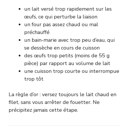
un lait versé trop rapidement sur les
œufs, ce qui perturbe la liaison
un four pas assez chaud ou mal
préchauffé
un bain-marie avec trop peu d’eau, qui
se dessèche en cours de cuisson
des œufs trop petits (moins de 55 g
pièce) par rapport au volume de lait
une cuisson trop courte ou interrompue
trop tôt
La règle d’or : versez toujours le lait chaud en
filet, sans vous arrêter de fouetter. Ne
précipitez jamais cette étape.