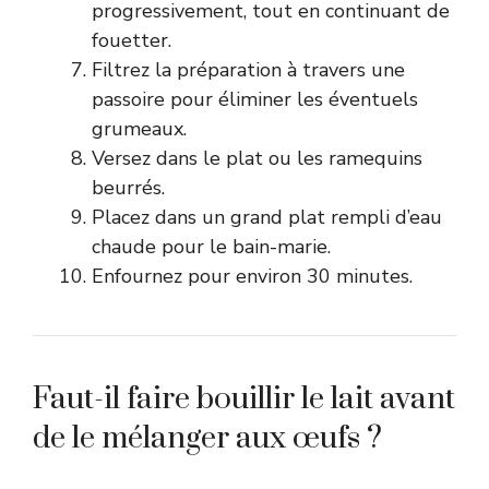
progressivement, tout en continuant de
fouetter.
Filtrez la préparation à travers une
passoire pour éliminer les éventuels
grumeaux.
Versez dans le plat ou les ramequins
beurrés.
Placez dans un grand plat rempli d’eau
chaude pour le bain-marie.
Enfournez pour environ 30 minutes.
Faut-il faire bouillir le lait avant
de le mélanger aux œufs ?