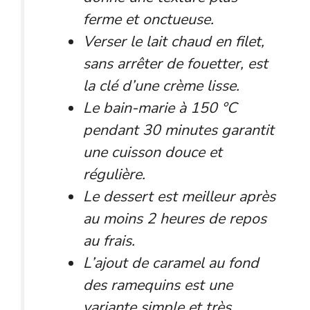
ferme et onctueuse.
Verser le lait chaud en filet,
sans arrêter de fouetter, est
la clé d’une crème lisse.
Le bain-marie à 150 °C
pendant 30 minutes garantit
une cuisson douce et
régulière.
Le dessert est meilleur après
au moins 2 heures de repos
au frais.
L’ajout de caramel au fond
des ramequins est une
variante simple et très