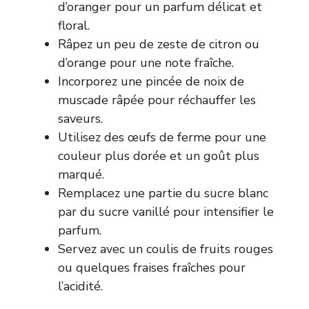
d’oranger pour un parfum délicat et
floral.
Râpez un peu de zeste de citron ou
d’orange pour une note fraîche.
Incorporez une pincée de noix de
muscade râpée pour réchauffer les
saveurs.
Utilisez des œufs de ferme pour une
couleur plus dorée et un goût plus
marqué.
Remplacez une partie du sucre blanc
par du sucre vanillé pour intensifier le
parfum.
Servez avec un coulis de fruits rouges
ou quelques fraises fraîches pour
l’acidité.