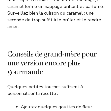
caramel forme un nappage brillant et parfumé.
Surveillez bien la cuisson du caramel : une
seconde de trop suffit à le brûler et le rendre
amer.
Conseils de grand-mère pour
une version encore plus
gourmande
Quelques petites touches suffisent à
personnaliser la recette :
Ajoutez quelques gouttes de fleur