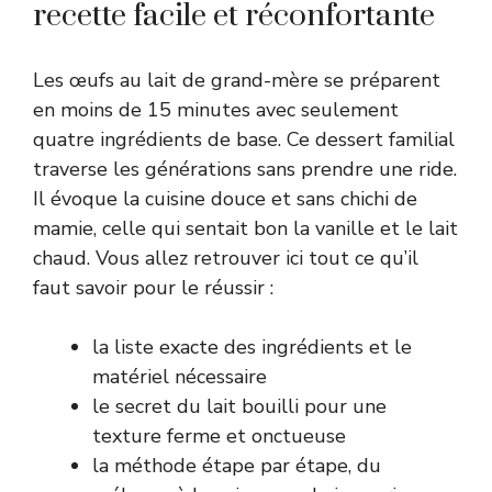
recette facile et réconfortante
Les œufs au lait de grand-mère se préparent
en moins de 15 minutes avec seulement
quatre ingrédients de base. Ce dessert familial
traverse les générations sans prendre une ride.
Il évoque la cuisine douce et sans chichi de
mamie, celle qui sentait bon la vanille et le lait
chaud. Vous allez retrouver ici tout ce qu’il
faut savoir pour le réussir :
la liste exacte des ingrédients et le
matériel nécessaire
le secret du lait bouilli pour une
texture ferme et onctueuse
la méthode étape par étape, du