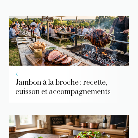
Jambon à la broche : recette,
cuisson et accompagnements