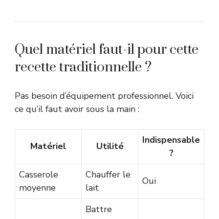
Quel matériel faut-il pour cette
recette traditionnelle ?
Pas besoin d’équipement professionnel. Voici
ce qu’il faut avoir sous la main :
Indispensable
Matériel
Utilité
?
Casserole
Chauffer le
Oui
moyenne
lait
Battre