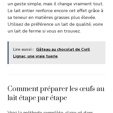
un geste simple, mais il change vraiment tout.
Le lait entier renforce encore cet effet grâce à
sa teneur en matières grasses plus élevée.
Utilisez de préférence un lait de qualité, voire
un lait de ferme si vous en trouvez.
Lire aussi :
Gâteau au chocolat de Cyril
Lignac, une vraie tuerie
Comment préparer les œufs au
lait étape par étape
Voici la méthode complète, claire et dans