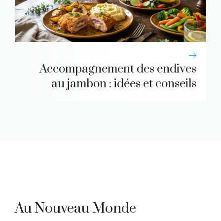
Accompagnement des endives
au jambon : idées et conseils
Au Nouveau Monde