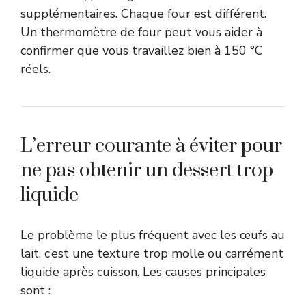
supplémentaires. Chaque four est différent.
Un thermomètre de four peut vous aider à
confirmer que vous travaillez bien à 150 °C
réels.
L’erreur courante à éviter pour
ne pas obtenir un dessert trop
liquide
Le problème le plus fréquent avec les œufs au
lait, c’est une texture trop molle ou carrément
liquide après cuisson. Les causes principales
sont :