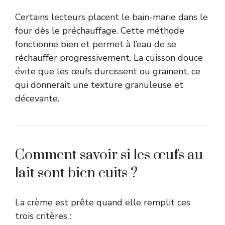
Certains lecteurs placent le bain-marie dans le
four dès le préchauffage. Cette méthode
fonctionne bien et permet à l’eau de se
réchauffer progressivement. La cuisson douce
évite que les œufs durcissent ou grainent, ce
qui donnerait une texture granuleuse et
décevante.
Comment savoir si les œufs au
lait sont bien cuits ?
La crème est prête quand elle remplit ces
trois critères :