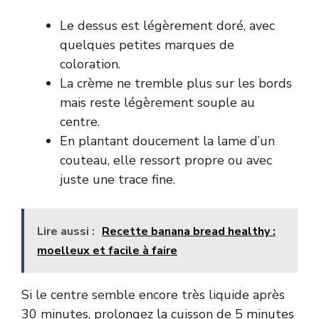
Le dessus est légèrement doré, avec
quelques petites marques de
coloration.
La crème ne tremble plus sur les bords
mais reste légèrement souple au
centre.
En plantant doucement la lame d’un
couteau, elle ressort propre ou avec
juste une trace fine.
Lire aussi :
Recette banana bread healthy :
moelleux et facile à faire
Si le centre semble encore très liquide après
30 minutes, prolongez la cuisson de 5 minutes