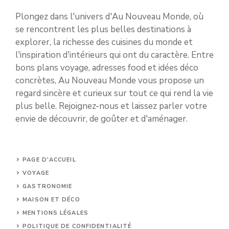
Plongez dans l'univers d'Au Nouveau Monde, où
se rencontrent les plus belles destinations à
explorer, la richesse des cuisines du monde et
l'inspiration d'intérieurs qui ont du caractère. Entre
bons plans voyage, adresses food et idées déco
concrètes, Au Nouveau Monde vous propose un
regard sincère et curieux sur tout ce qui rend la vie
plus belle. Rejoignez-nous et laissez parler votre
envie de découvrir, de goûter et d'aménager.
PAGE D'ACCUEIL
VOYAGE
GASTRONOMIE
MAISON ET DÉCO
MENTIONS LÉGALES
POLITIQUE DE CONFIDENTIALITÉ