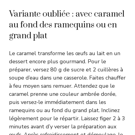
Variante oubliée : avec caramel
au fond des ramequins ou en
grand plat
Le caramel transforme les œufs au lait en un
dessert encore plus gourmand. Pour le
préparer, versez 80 g de sucre et 2 cuillères à
soupe d’eau dans une casserole. Faites chauffer
à feu moyen sans remuer. Attendez que le
caramel prenne une couleur ambrée dorée,
puis versez-le immédiatement dans les
ramequins ou au fond du grand plat. Inclinez
légèrement pour le répartir. Laissez figer 2 à 3
minutes avant d’y verser la préparation aux
œufs. Après refroidissement et démoulage, le