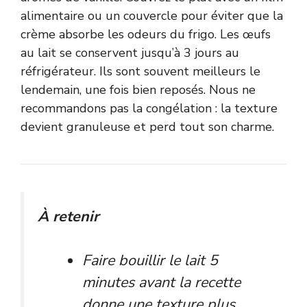
alimentaire ou un couvercle pour éviter que la
crème absorbe les odeurs du frigo. Les œufs
au lait se conservent jusqu’à 3 jours au
réfrigérateur. Ils sont souvent meilleurs le
lendemain, une fois bien reposés. Nous ne
recommandons pas la congélation : la texture
devient granuleuse et perd tout son charme.
À retenir
Faire bouillir le lait 5
minutes avant la recette
donne une texture plus