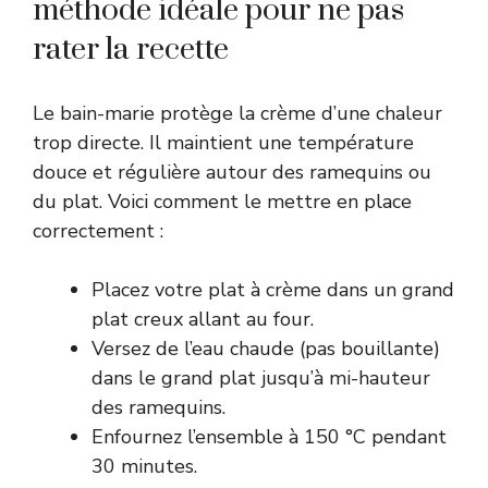
méthode idéale pour ne pas
rater la recette
Le bain-marie protège la crème d’une chaleur
trop directe. Il maintient une température
douce et régulière autour des ramequins ou
du plat. Voici comment le mettre en place
correctement :
Placez votre plat à crème dans un grand
plat creux allant au four.
Versez de l’eau chaude (pas bouillante)
dans le grand plat jusqu’à mi-hauteur
des ramequins.
Enfournez l’ensemble à 150 °C pendant
30 minutes.