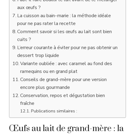
aux œufs ?
La cuisson au bain-marie : la méthode idéale
pour ne pas rater la recette
Comment savoir si les œufs au lait sont bien
cuits ?
L’erreur courante à éviter pour ne pas obtenir un
dessert trop liquide
Variante oubliée : avec caramel au fond des
ramequins ou en grand plat
Conseils de grand-mère pour une version
encore plus gourmande
Conservation, repos et dégustation bien
fraîche
Publications similaires :
Œufs au lait de grand-mère : la