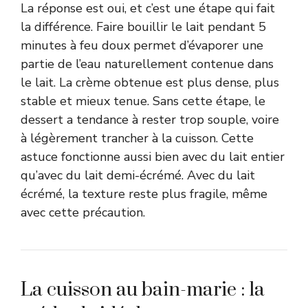
La réponse est oui, et c’est une étape qui fait
la différence. Faire bouillir le lait pendant 5
minutes à feu doux permet d’évaporer une
partie de l’eau naturellement contenue dans
le lait. La crème obtenue est plus dense, plus
stable et mieux tenue. Sans cette étape, le
dessert a tendance à rester trop souple, voire
à légèrement trancher à la cuisson. Cette
astuce fonctionne aussi bien avec du lait entier
qu’avec du lait demi-écrémé. Avec du lait
écrémé, la texture reste plus fragile, même
avec cette précaution.
La cuisson au bain-marie : la