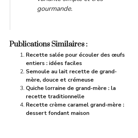
gourmande.
Publications Similaires :
Recette salée pour écouler des œufs
entiers : idées faciles
Semoule au lait recette de grand-
mère, douce et crémeuse
Quiche lorraine de grand-mère : la
recette traditionnelle
Recette crème caramel grand-mère :
dessert fondant maison