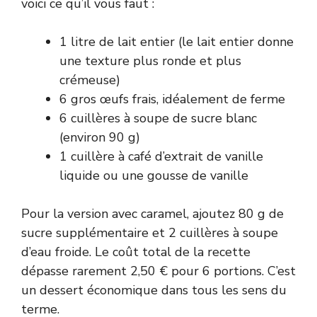
voici ce qu’il vous faut :
1 litre de lait entier (le lait entier donne
une texture plus ronde et plus
crémeuse)
6 gros œufs frais, idéalement de ferme
6 cuillères à soupe de sucre blanc
(environ 90 g)
1 cuillère à café d’extrait de vanille
liquide ou une gousse de vanille
Pour la version avec caramel, ajoutez 80 g de
sucre supplémentaire et 2 cuillères à soupe
d’eau froide. Le coût total de la recette
dépasse rarement 2,50 € pour 6 portions. C’est
un dessert économique dans tous les sens du
terme.