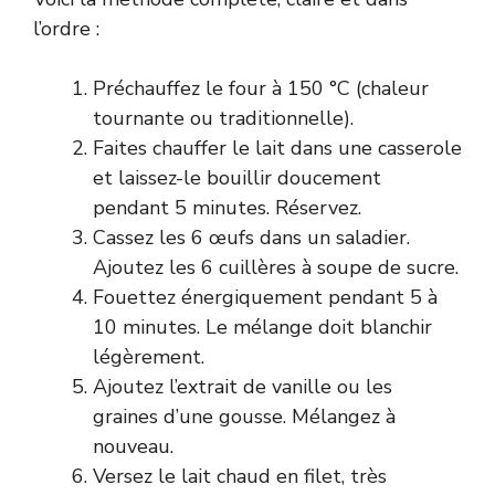
l’ordre :
Préchauffez le four à 150 °C (chaleur
tournante ou traditionnelle).
Faites chauffer le lait dans une casserole
et laissez-le bouillir doucement
pendant 5 minutes. Réservez.
Cassez les 6 œufs dans un saladier.
Ajoutez les 6 cuillères à soupe de sucre.
Fouettez énergiquement pendant 5 à
10 minutes. Le mélange doit blanchir
légèrement.
Ajoutez l’extrait de vanille ou les
graines d’une gousse. Mélangez à
nouveau.
Versez le lait chaud en filet, très