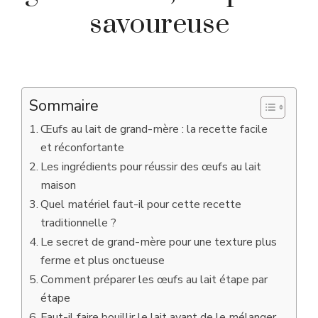
savoureuse
Sommaire
Œufs au lait de grand-mère : la recette facile
et réconfortante
Les ingrédients pour réussir des œufs au lait
maison
Quel matériel faut-il pour cette recette
traditionnelle ?
Le secret de grand-mère pour une texture plus
ferme et plus onctueuse
Comment préparer les œufs au lait étape par
étape
Faut-il faire bouillir le lait avant de le mélanger